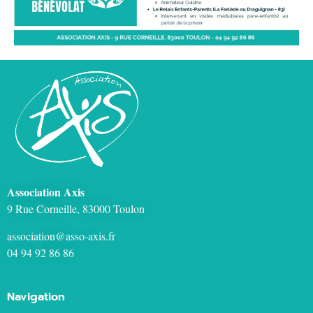
Association Axis
9 Rue Corneille, 83000 Toulon
association@asso-axis.fr
04 94 92 86 86
Navigation