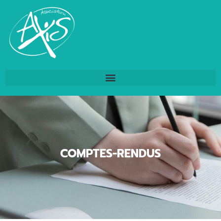
COMPTES-RENDUS