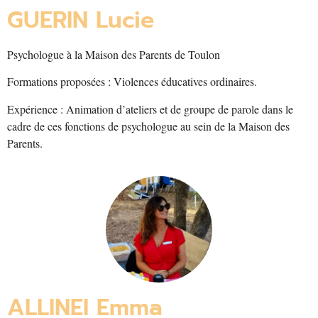
GUERIN Lucie
Psychologue à la Maison des Parents de Toulon
Formations proposées : Violences éducatives ordinaires.
Expérience : Animation d’ateliers et de groupe de parole dans le
cadre de ces fonctions de psychologue au sein de la Maison des
Parents.
ALLINEI Emma