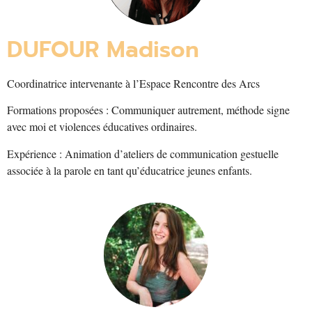
DUFOUR Madison
Coordinatrice intervenante à l’Espace Rencontre des Arcs
Formations proposées : Communiquer autrement, méthode signe
avec moi et violences éducatives ordinaires.
Expérience : Animation d’ateliers de communication gestuelle
associée à la parole en tant qu’éducatrice jeunes enfants.