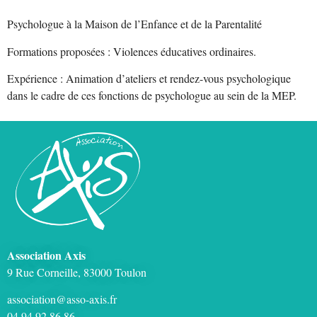
Psychologue à la Maison de l’Enfance et de la Parentalité
Formations proposées : Violences éducatives ordinaires.
Expérience : Animation d’ateliers et rendez-vous psychologique
dans le cadre de ces fonctions de psychologue au sein de la MEP.
Association Axis
9 Rue Corneille, 83000 Toulon
association@asso-axis.fr
04 94 92 86 86