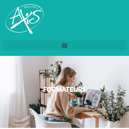
FORMATEURS