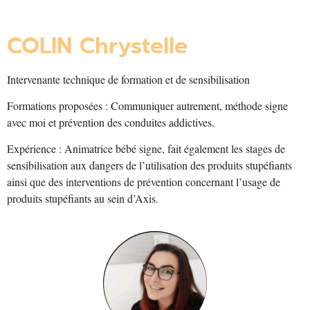
COLIN Chrystelle
Intervenante technique de formation et de sensibilisation
Formations proposées : Communiquer autrement, méthode signe
avec moi et prévention des conduites addictives.
Expérience : Animatrice bébé signe, fait également les stages de
sensibilisation aux dangers de l’utilisation des produits stupéfiants
ainsi que des interventions de prévention concernant l’usage de
produits stupéfiants au sein d’Axis.