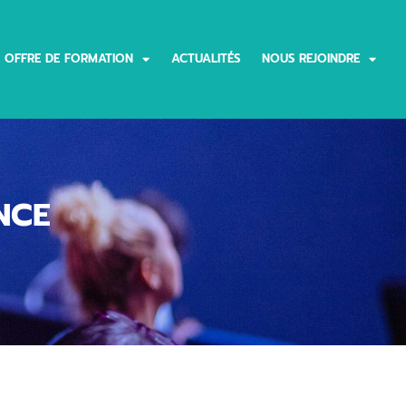
OFFRE DE FORMATION
ACTUALITÉS
NOUS REJOINDRE
NCE