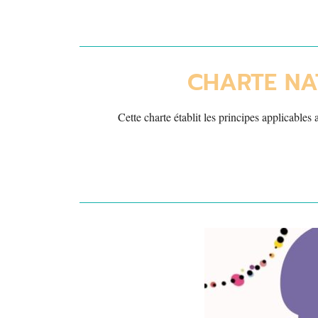
CHARTE NA
Cette charte établit les principes applicables 