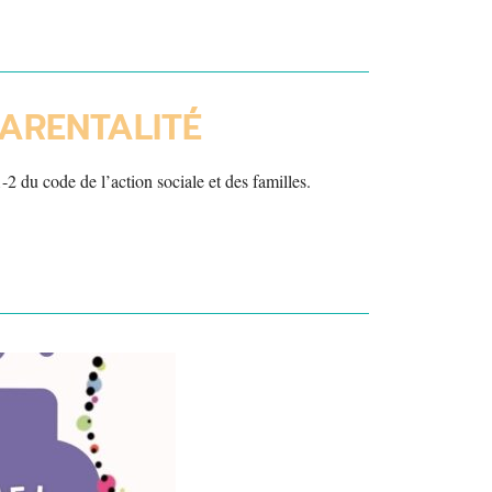
ARENTALITÉ
1-2 du code de l’action sociale et des familles.