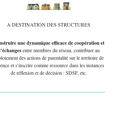
A DESTINATION DES STRUCTURES
struire une dynamique efficace de coopération et
d’échanges
entre membres du réseau, contribuer au
loiement des actions de parentalité sur le territoire de
ence et s’inscrire comme ressource dans les instances
de réflexion et de décision : SDSF, etc.