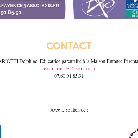
CONTACT
RIOTTI Delphine, Éducatrice parentalité à la Maison Enfance Parental
reaap.fayence@asso-axis.fr
07.60.91.85.91
Avec le soutien de :