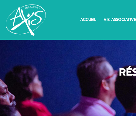
ACCUEIL
VIE ASSOCIATIVE
RÉ