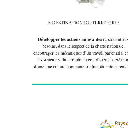
A DESTINATION DU TERRITOIRE
Développer les actions innovantes
répondant au
besoins, dans le respect de la charte nationale,
encourager les mécaniques d’un travail partenarial e
les structures du territoire et contribuer à la créatio
d’une une culture commune sur la notion de parental